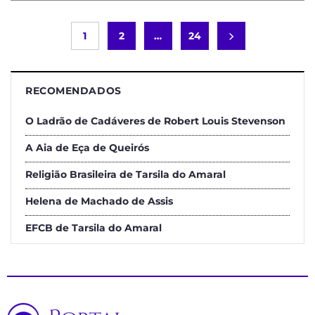
1
2
…
24
RECOMENDADOS
O Ladrão de Cadáveres de Robert Louis Stevenson
A Aia de Eça de Queirós
Religião Brasileira de Tarsila do Amaral
Helena de Machado de Assis
EFCB de Tarsila do Amaral