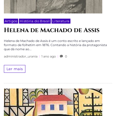
Artigos
História do Brasil
Literatura
Helena de Machado de Assis
Helena de Machado de Assis é um conto escrito e lançado em
formato de folhetim em 1876. Contando a história da protagonista
que dá nome ao...
administrador_urania
1 ano ago
0
Ler mais