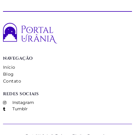
NAVEGAÇÃO
Início
Blog
Contato
REDES SOCIAIS
Instagram
Tumblr