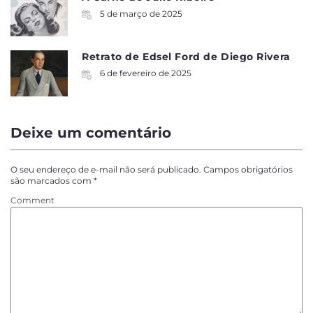
5 de março de 2025
Retrato de Edsel Ford de Diego Rivera
6 de fevereiro de 2025
Deixe um comentário
O seu endereço de e-mail não será publicado.
Campos obrigatórios
são marcados com
*
Comment