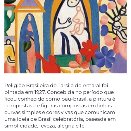
Religião Brasileira de Tarsila do Amaral foi
pintada em 1927. Concebida no período que
ficou conhecido como pau-brasil, a pintura é
compostas de figuras compostas em linhas
curvas simples e cores vivas que comunicam
uma ideia de Brasil celebratória, baseada em
simplicidade, leveza, alegria e fé.