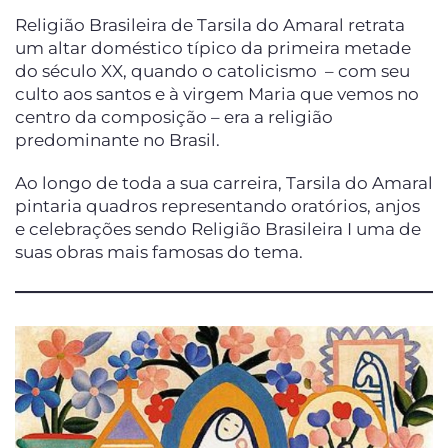
Religião Brasileira de Tarsila do Amaral retrata
um altar doméstico típico da primeira metade
do século XX, quando o catolicismo – com seu
culto aos santos e à virgem Maria que vemos no
centro da composição – era a religião
predominante no Brasil.
Ao longo de toda a sua carreira, Tarsila do Amaral
pintaria quadros representando oratórios, anjos
e celebrações sendo Religião Brasileira I uma de
suas obras mais famosas do tema.