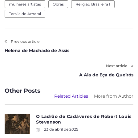
mulheres artistas
Obras
Religião Brasileira I
Tarsila do Amaral
Previous article
Helena de Machado de Assis
Next article
A Aia de Eça de Queirós
Other Posts
Related Articles
More from Author
O Ladrão de Cadáveres de Robert Louis
Stevenson
23 de abril de 2025