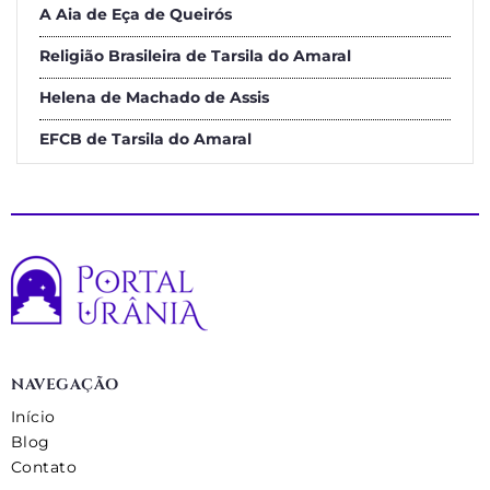
A Aia de Eça de Queirós
Religião Brasileira de Tarsila do Amaral
Helena de Machado de Assis
EFCB de Tarsila do Amaral
NAVEGAÇÃO
Início
Blog
Contato