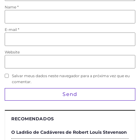
Name
*
E-mail
*
Website
Salvar meus dados neste navegador para a próxima vez que eu
comentar.
RECOMENDADOS
O Ladrão de Cadáveres de Robert Louis Stevenson