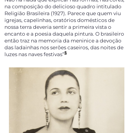
na composição do delicioso quadro intitulado
Religião Brasileira (1927). Parece que quem viu
igrejas, capelinhas, oratórios domésticos de
nossa terra deveria sentir a primeira vista o
encanto e a poesia daquela pintura. O brasileiro
então traz na memoria da meninice a devoção
das ladainhas nos serões caseiros, das noites de
5
luzes nas naves festivas”