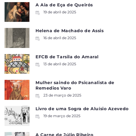
A Aia de Eça de Queirós
19 de abril de 2025
Helena de Machado de Assis
16 de abril de 2025
EFCB de Tarsila do Amaral
13 de abril de 2025
Mulher saindo do Psicanalista de
Remedios Varo
23 de março de 2025
Livro de uma Sogra de Aluísio Azevedo
19 de março de 2025
A Carne de Júlio Ribeiro