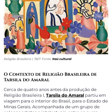
Religião Brasileira I, 1927. Fonte:
Itaú cultural
.
O Contexto de Religião Brasileira de
Tarsila do Amaral
Cerca de quatro anos antes da produção de
Religião Brasileira I,
Tarsila do Amaral
partiu em
viagem para o interior do Brasil, para o Estado de
Minas Gerais. Acompanhada de um grupo de