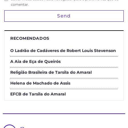
comentar.
RECOMENDADOS
O Ladrão de Cadáveres de Robert Louis Stevenson
A Aia de Eça de Queirós
Religião Brasileira de Tarsila do Amaral
Helena de Machado de Assis
EFCB de Tarsila do Amaral