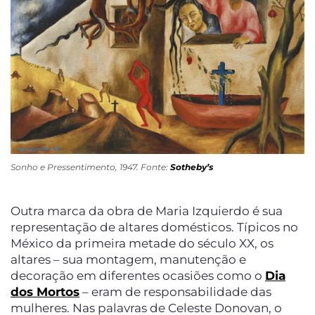
Sonho e Pressentimento, 1947. Fonte:
Sotheby’s
Outra marca da obra de Maria Izquierdo é sua
representação de altares domésticos. Típicos no
México da primeira metade do século XX, os
altares – sua montagem, manutenção e
decoração em diferentes ocasiões como o
Dia
dos Mortos
– eram de responsabilidade das
mulheres. Nas palavras de Celeste Donovan, o