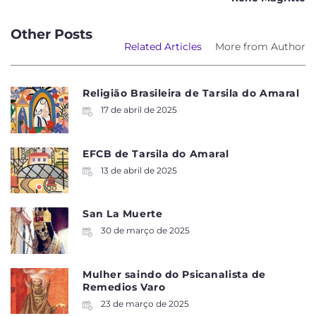
Other Posts
Related Articles
More from Author
Religião Brasileira de Tarsila do Amaral
17 de abril de 2025
EFCB de Tarsila do Amaral
13 de abril de 2025
San La Muerte
30 de março de 2025
Mulher saindo do Psicanalista de
Remedios Varo
23 de março de 2025