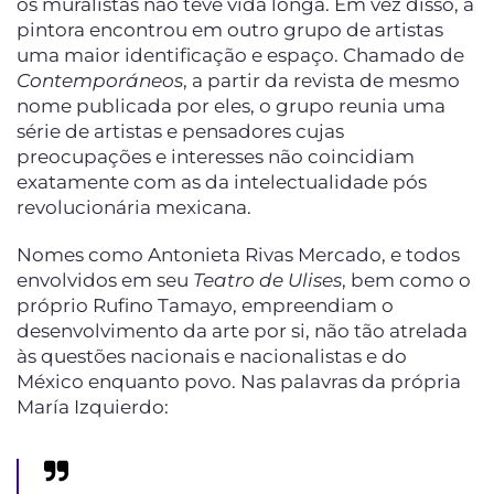
os muralistas não teve vida longa. Em vez disso, a
pintora encontrou em outro grupo de artistas
uma maior identificação e espaço. Chamado de
Contemporáneos
, a partir da revista de mesmo
nome publicada por eles, o grupo reunia uma
série de artistas e pensadores cujas
preocupações e interesses não coincidiam
exatamente com as da intelectualidade pós
revolucionária mexicana.
Nomes como Antonieta Rivas Mercado, e todos
envolvidos em seu
Teatro de Ulises
, bem como o
próprio Rufino Tamayo, empreendiam o
desenvolvimento da arte por si, não tão atrelada
às questões nacionais e nacionalistas e do
México enquanto povo. Nas palavras da própria
María Izquierdo: