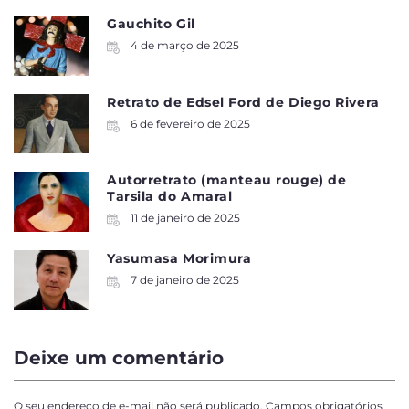
Gauchito Gil
4 de março de 2025
Retrato de Edsel Ford de Diego Rivera
6 de fevereiro de 2025
Autorretrato (manteau rouge) de
Tarsila do Amaral
11 de janeiro de 2025
Yasumasa Morimura
7 de janeiro de 2025
Deixe um comentário
O seu endereço de e-mail não será publicado.
Campos obrigatórios