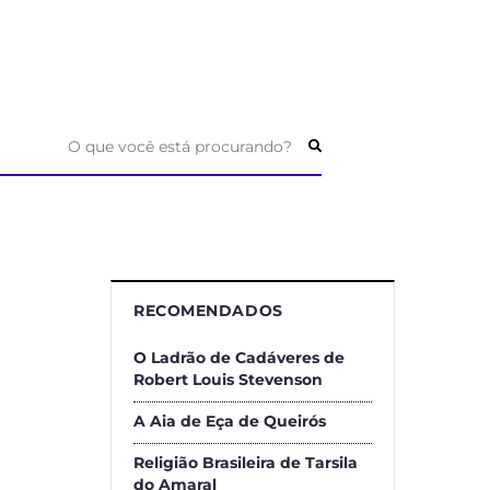
O que você está procurando?
RECOMENDADOS
O Ladrão de Cadáveres de
Robert Louis Stevenson
A Aia de Eça de Queirós
Religião Brasileira de Tarsila
do Amaral