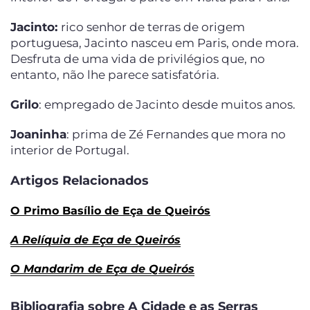
Jacinto:
rico senhor de terras de origem
portuguesa, Jacinto nasceu em Paris, onde mora.
Desfruta de uma vida de privilégios que, no
entanto, não lhe parece satisfatória.
Grilo
: empregado de Jacinto desde muitos anos.
Joaninha
: prima de Zé Fernandes que mora no
interior de Portugal.
Artigos Relacionados
O Primo Basílio de Eça de Queirós
A Relíquia de Eça de Queirós
O Mandarim de Eça de Queirós
Bibliografia sobre A Cidade e as Serras