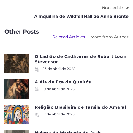
Next article
A Inquilina de Wildfell Hall de Anne Brontë
Other Posts
Related Articles
More from Author
O Ladrão de Cadáveres de Robert Louis
Stevenson
23 de abril de 2025
A Aia de Eça de Queirós
19 de abril de 2025
Religião Brasileira de Tarsila do Amaral
17 de abril de 2025
Helena de Machado de Assis