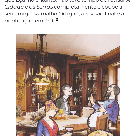
Cidade e as Serras
completamente e coube a
seu amigo, Ramalho Ortigão, a revisão final e a
2
publicação em 1901.