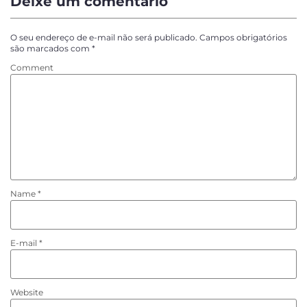
Deixe um comentário
O seu endereço de e-mail não será publicado.
Campos obrigatórios
são marcados com
*
Comment
Name
*
E-mail
*
Website