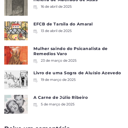
16 de abril de 2025
EFCB de Tarsila do Amaral
13 de abril de 2025
Mulher saindo do Psicanalista de
Remedios Varo
23 de março de 2025
Livro de uma Sogra de Aluísio Azevedo
19 de março de 2025
A Carne de Júlio Ribeiro
5 de março de 2025