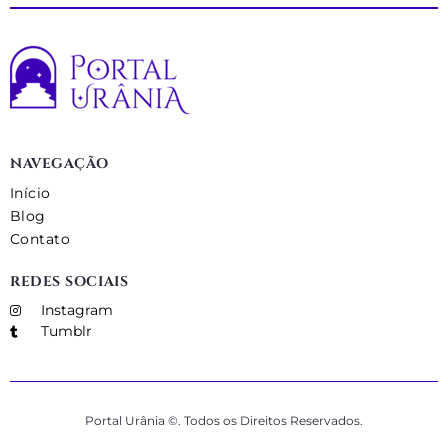
NAVEGAÇÃO
Início
Blog
Contato
REDES SOCIAIS
Instagram
Tumblr
Portal Urânia ©. Todos os Direitos Reservados.