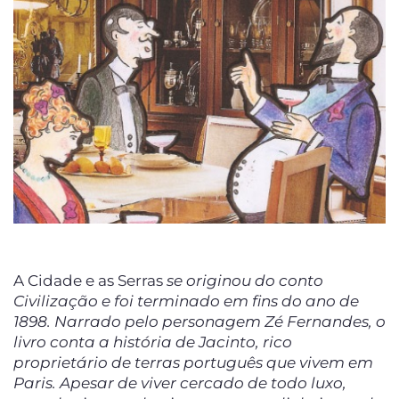
A Cidade e as Serras
se originou do conto
Civilização e foi terminado em fins do ano de
1898. Narrado pelo personagem Zé Fernandes, o
livro conta a história de Jacinto, rico
proprietário de terras português que vivem em
Paris. Apesar de viver cercado de todo luxo,