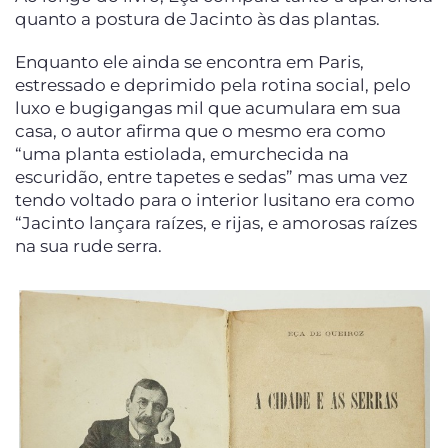
quanto a postura de Jacinto às das plantas.
Enquanto ele ainda se encontra em Paris,
estressado e deprimido pela rotina social, pelo
luxo e bugigangas mil que acumulara em sua
casa, o autor afirma que o mesmo era como
“uma planta estiolada, emurchecida na
escuridão, entre tapetes e sedas” mas uma vez
tendo voltado para o interior lusitano era como
“Jacinto lançara raízes, e rijas, e amorosas raízes
na sua rude serra.