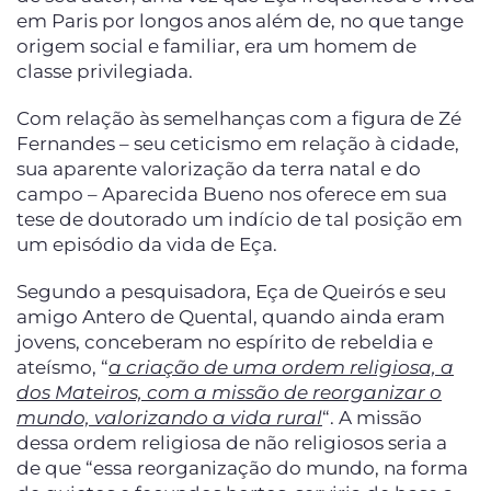
em Paris por longos anos além de, no que tange
origem social e familiar, era um homem de
classe privilegiada.
Com relação às semelhanças com a figura de Zé
Fernandes – seu ceticismo em relação à cidade,
sua aparente valorização da terra natal e do
campo – Aparecida Bueno nos oferece em sua
tese de doutorado um indício de tal posição em
um episódio da vida de Eça.
Segundo a pesquisadora, Eça de Queirós e seu
amigo Antero de Quental, quando ainda eram
jovens, conceberam no espírito de rebeldia e
ateísmo, “
a criação de uma ordem religiosa, a
dos Mateiros, com a missão de reorganizar o
mundo, valorizando a vida rural
“. A missão
dessa ordem religiosa de não religiosos seria a
de que “essa reorganização do mundo, na forma