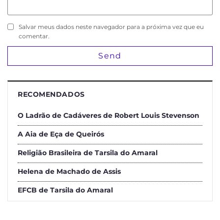
Salvar meus dados neste navegador para a próxima vez que eu
comentar.
RECOMENDADOS
O Ladrão de Cadáveres de Robert Louis Stevenson
A Aia de Eça de Queirós
Religião Brasileira de Tarsila do Amaral
Helena de Machado de Assis
EFCB de Tarsila do Amaral