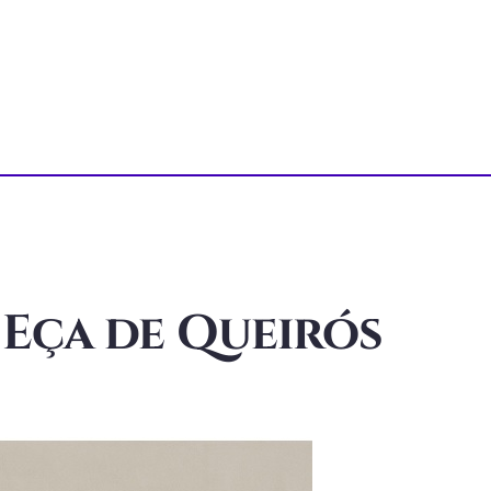
Eça de Queirós