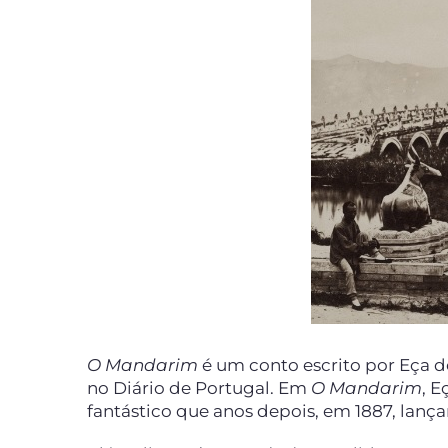
O Mandarim
é um conto escrito por Eça d
no Diário de Portugal. Em
O Mandarim
, 
fantástico que anos depois, em 1887, la