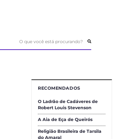
O que você está procurando?
RECOMENDADOS
O Ladrão de Cadáveres de
Robert Louis Stevenson
A Aia de Eça de Queirós
Religião Brasileira de Tarsila
do Amaral